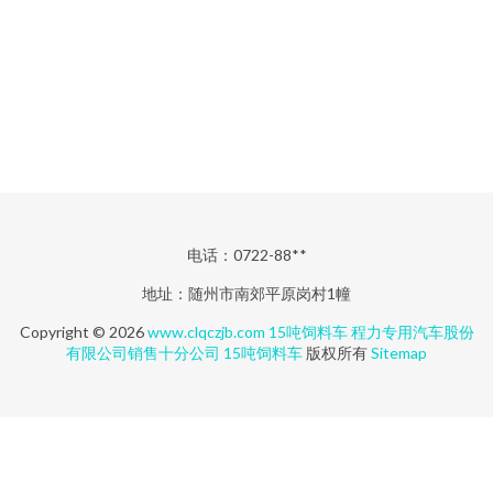
电话：0722-88**
地址：随州市南郊平原岗村1幢
Copyright © 2026
www.clqczjb.com
15吨饲料车
程力专用汽车股份
有限公司销售十分公司
15吨饲料车
版权所有
Sitemap