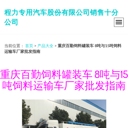
程力专用汽车股份有限公司销售十分
公司
当前位置：
首页
>
产品大全
>
重庆百勤饲料罐装车 8吨与15吨饲料
运输车厂家批发指南
重庆百勤饲料罐装车 8吨与15
吨饲料运输车厂家批发指南