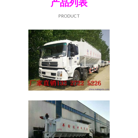
产品列表
PRODUCT