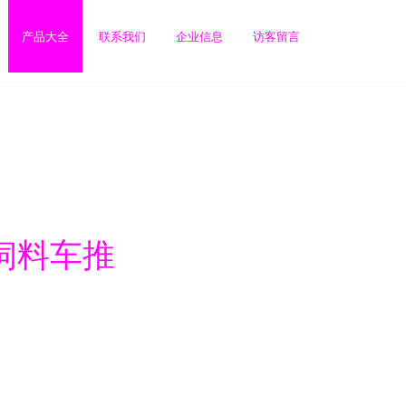
产品大全
联系我们
企业信息
访客留言
饲料车推