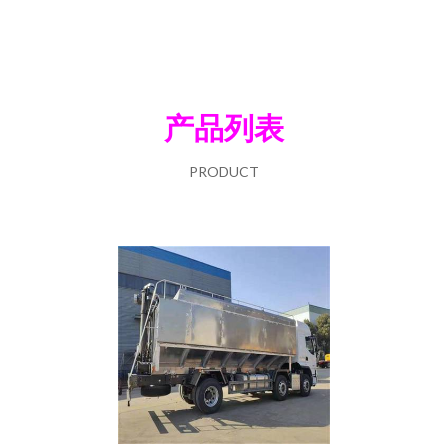
产品列表
PRODUCT