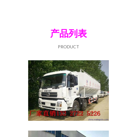
产品列表
PRODUCT