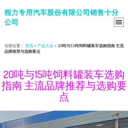
程力专用汽车股份有限公司销售十分
公司
当前位置：
首页
>
产品大全
>
20吨与15吨饲料罐装车选购指南 主流
品牌推荐与选购要点
20吨与15吨饲料罐装车选购
指南 主流品牌推荐与选购要
点