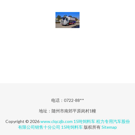
电话：0722-88**
地址：随州市南郊平原岗村1幢
Copyright © 2026
www.clqczjb.com
15吨饲料车
程力专用汽车股份
有限公司销售十分公司
15吨饲料车
版权所有
Sitemap