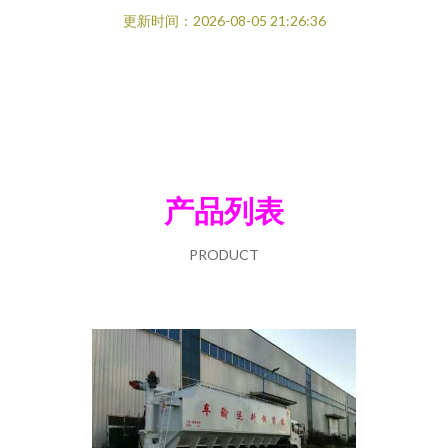
更新时间：2026-08-05 21:26:36
产品列表
PRODUCT