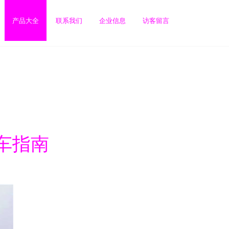
产品大全
联系我们
企业信息
访客留言
车指南