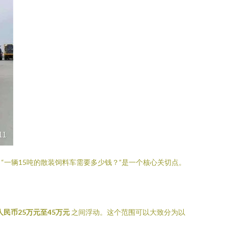
一辆15吨的散装饲料车需要多少钱？”是一个核心关切点。
人民币25万元至45万元
之间浮动。这个范围可以大致分为以