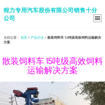
程力专用汽车股份有限公司销售十分
公司
当前位置：
首页
>
产品大全
>
散装饲料车 15吨级高效饲料运输解决
方案
散装饲料车 15吨级高效饲料
运输解决方案