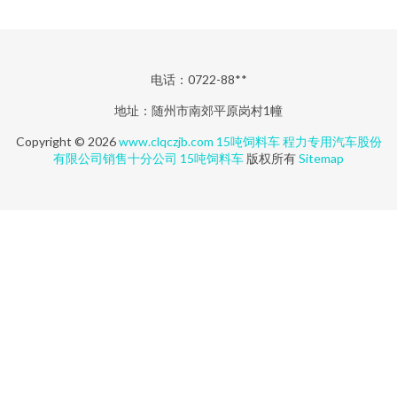
电话：0722-88**
地址：随州市南郊平原岗村1幢
Copyright © 2026
www.clqczjb.com
15吨饲料车
程力专用汽车股份
有限公司销售十分公司
15吨饲料车
版权所有
Sitemap