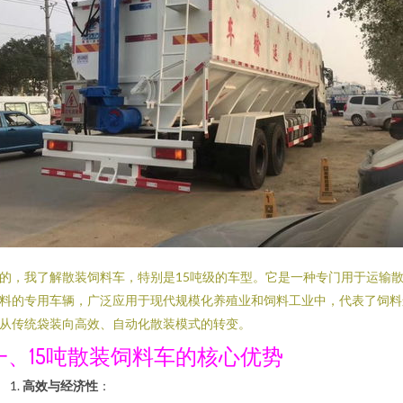
的，我了解散装饲料车，特别是15吨级的车型。它是一种专门用于运输
料的专用车辆，广泛应用于现代规模化养殖业和饲料工业中，代表了饲料
从传统袋装向高效、自动化散装模式的转变。
一、15吨散装饲料车的核心优势
高效与经济性
：